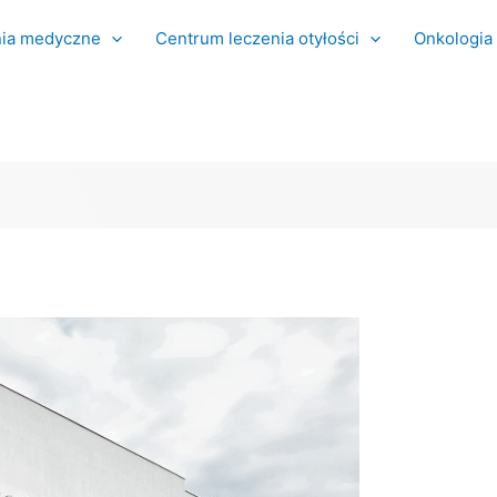
ia medyczne
Centrum leczenia otyłości
Onkologia