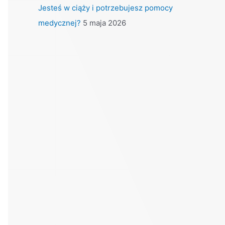
Jesteś w ciąży i potrzebujesz pomocy
medycznej?
5 maja 2026