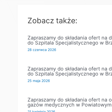
Zobacz także:
Zapraszamy do składania ofert na 
do Szpitala Specjalistycznego w Br
28 czerwca 2026
Zapraszamy do składania ofert na 
do Szpitala Specjalistycznego w Br
25 maja 2026
Zapraszamy do składania ofert na o
gazów medycznych w Powiatowym C
21 kwietnia 2026