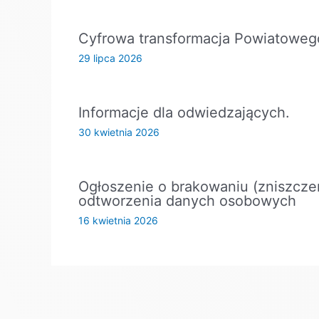
Cyfrowa transformacja Powiatoweg
29 lipca 2026
Informacje dla odwiedzających.
30 kwietnia 2026
Ogłoszenie o brakowaniu (zniszcze
odtworzenia danych osobowych
16 kwietnia 2026