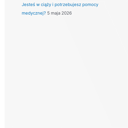
Jesteś w ciąży i potrzebujesz pomocy
medycznej?
5 maja 2026