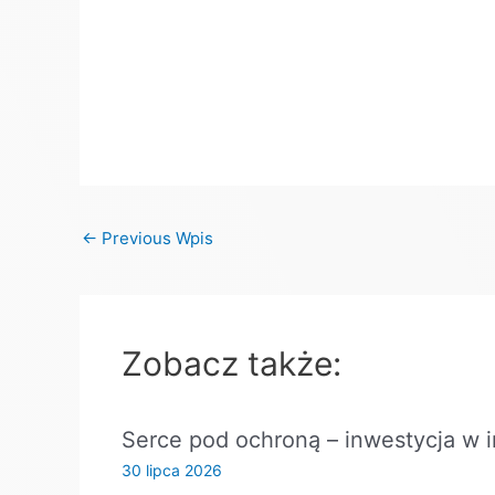
←
Previous Wpis
Zobacz także:
Serce pod ochroną – inwestycja w i
30 lipca 2026